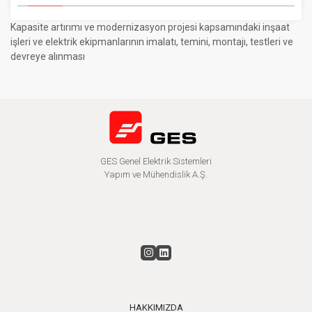
Kapasite artırımı ve modernizasyon projesi kapsamındaki inşaat
işleri ve elektrik ekipmanlarının imalatı, temini, montajı, testleri ve
devreye alınması
GES Genel Elektrik Sistemleri
Yapım ve Mühendislik A.Ş.
HAKKIMIZDA