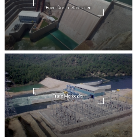
Enerji Üretim Santralleri
Trafo Merkezleri