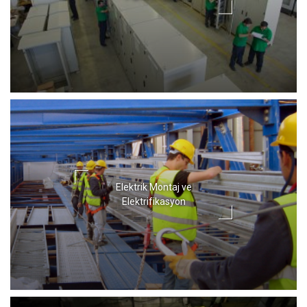
Elektrik Montaj ve
Elektrifikasyon