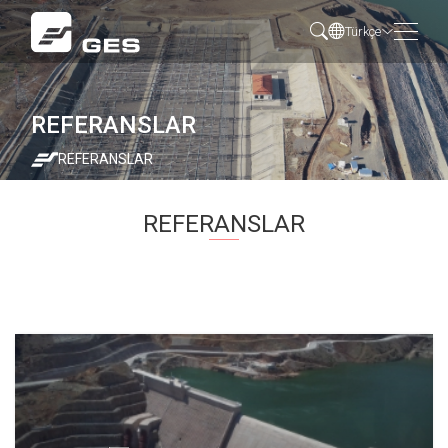
Türkçe
REFERANSLAR
REFERANSLAR
REFERANSLAR