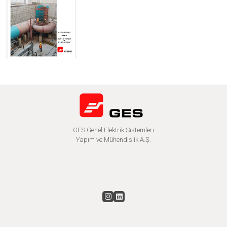
GES Genel Elektrik Sistemleri
Yapım ve Mühendislik A.Ş.